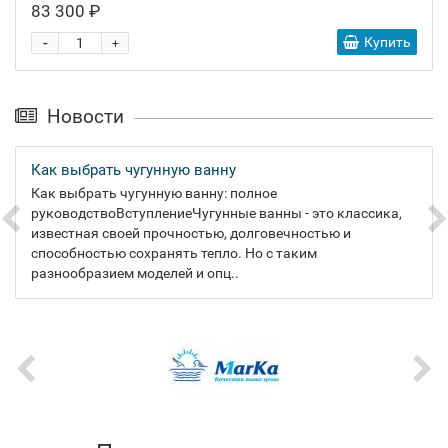
83 300 ₽
-
Купить
+
Новости
Как выбрать чугунную ванну
Как выбрать чугунную ванну: полное
руководствоВступлениеЧугунные ванны - это классика,
известная своей прочностью, долговечностью и
способностью сохранять тепло. Но с таким
разнообразием моделей и опц..