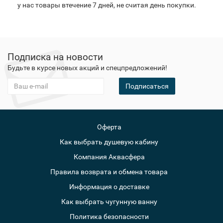
у нас товары втечение 7 дней, не считая день покупки.
Подписка на новости
Будьте в курсе новых акций и спецпредложений!
Подписаться
Оферта
Как выбрать душевую кабину
Компания Аквасфера
Правила возврата и обмена товара
Информация о доставке
Как выбрать чугунную ванну
Политика безопасности