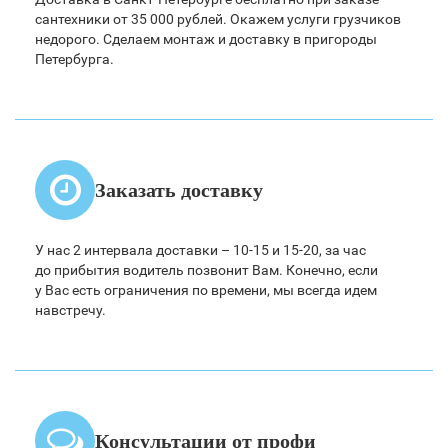
сантехники от 35 000 рублей. Окажем услуги грузчиков
недорого. Сделаем монтаж и доставку в пригороды
Петербурга.
Заказать доставку
У нас 2 интервала доставки – 10-15 и 15-20, за час
до прибытия водитель позвонит Вам. Конечно, если
у Вас есть ограничения по времени, мы всегда идем
навстречу.
Консультации от профи