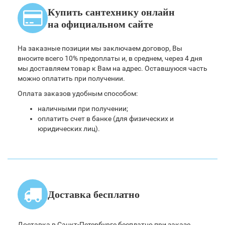
Купить сантехнику онлайн
на официальном сайте
На заказные позиции мы заключаем договор, Вы
вносите всего 10% предоплаты и, в среднем, через 4 дня
мы доставляем товар к Вам на адрес. Оставшуюся часть
можно оплатить при получении.
Оплата заказов удобным способом:
наличными при получении;
оплатить счет в банке (для физических и
юридических лиц).
Доставка бесплатно
Доставка в Санкт-Петербурге бесплатно при заказе