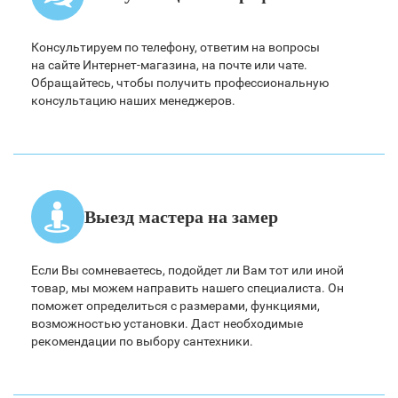
Консультируем по телефону, ответим на вопросы
на сайте Интернет-магазина, на почте или чате.
Обращайтесь, чтобы получить профессиональную
консультацию наших менеджеров.
Выезд мастера на замер
Если Вы сомневаетесь, подойдет ли Вам тот или иной
товар, мы можем направить нашего специалиста. Он
поможет определиться с размерами, функциями,
возможностью установки. Даст необходимые
рекомендации по выбору сантехники.