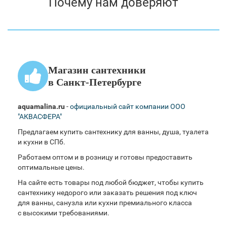
Почему нам доверяют
Магазин сантехники
в Санкт-Петербурге
aquamalina.ru
-
официальный сайт компании ООО
"АКВАСФЕРА"
Предлагаем купить сантехнику для ванны, душа, туалета
и кухни в СПб.
Работаем оптом и в розницу и готовы предоставить
оптимальные цены.
На сайте есть товары под любой бюджет, чтобы купить
сантехнику недорого или заказать решения под ключ
для ванны, санузла или кухни премиального класса
с высокими требованиями.