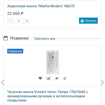
Акриловая ванна 1MarKa Modern 180x70
22 660 ₽
-
Купить
+
Новинки
Смотреть все
Новинка
Чугунная ванна Vinsent Veron Tampa 170x70x42 с
хромированными ручками и антискользящим
покрытием