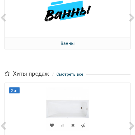
Ванны
Хиты продаж
Смотреть все
Хит