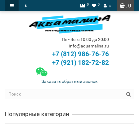
0
0
: 0
Пн - Вс: с 10:00 до 20:00
info@aquamalina.ru
+7 (812) 986-76-76
+7 (921) 182-72-82
Заказать обратный звонок
Популярные категории