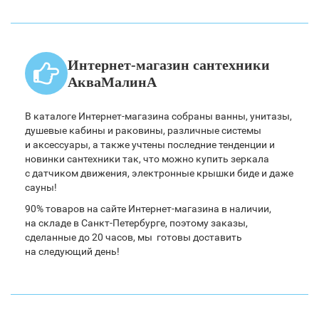
Интернет-магазин сантехники
АкваМалинА
В каталоге Интернет-магазина собраны ванны, унитазы,
душевые кабины и раковины, различные системы
и аксессуары, а также учтены последние тенденции и
новинки сантехники так, что можно купить зеркала
с датчиком движения, электронные крышки биде и даже
сауны!
90% товаров на сайте Интернет-магазина в наличии,
на складе в Санкт-Петербурге, поэтому заказы,
сделанные до 20 часов, мы готовы доставить
на следующий день!