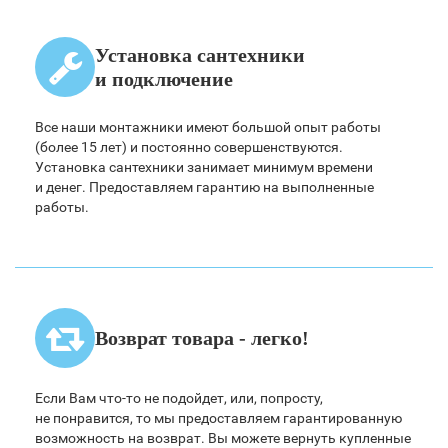
Установка сантехники
и подключение
Все наши монтажники имеют большой опыт работы
(более 15 лет) и постоянно совершенствуются.
Установка сантехники занимает минимум времени
и денег. Предоставляем гарантию на выполненные
работы.
Возврат товара - легко!
Если Вам что-то не подойдет, или, попросту,
не понравится, то мы предоставляем гарантированную
возможность на возврат. Вы можете вернуть купленные