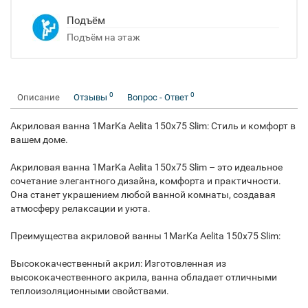
Подъём
Подъём на этаж
0
0
Описание
Отзывы
Вопрос - Ответ
Акриловая ванна 1MarKa Aelita 150x75 Slim: Стиль и комфорт в
вашем доме.
Акриловая ванна 1MarKa Aelita 150x75 Slim – это идеальное
сочетание элегантного дизайна, комфорта и практичности.
Она станет украшением любой ванной комнаты, создавая
атмосферу релаксации и уюта.
Преимущества акриловой ванны 1MarKa Aelita 150x75 Slim:
Высококачественный акрил: Изготовленная из
высококачественного акрила, ванна обладает отличными
теплоизоляционными свойствами.