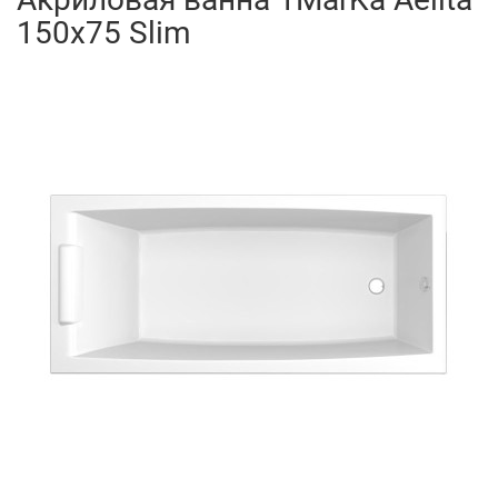
150x75 Slim