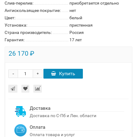
Слив-перелив:
приобретается отдельно
Антискользящее покрытие:
нет
Цвет:
белый
Установка:
пристенная
Страна производитель:
Россия
Гарантия:
17 лет
26 170 ₽
-
Купить
+
Доставка
Доставка по С-Пб и Лен. области
Оплата
Оплата товара и услуг