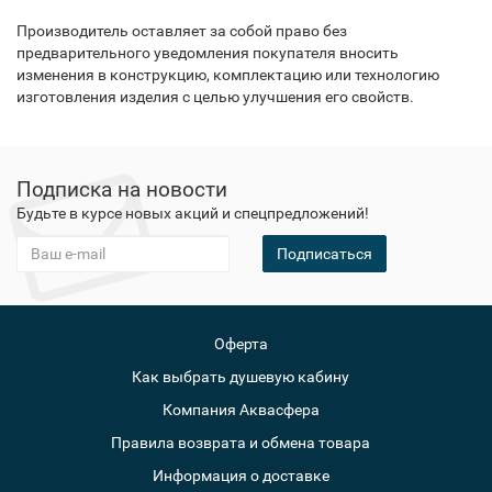
Производитель оставляет за собой право без
предварительного уведомления покупателя вносить
изменения в конструкцию, комплектацию или технологию
изготовления изделия с целью улучшения его свойств.
Подписка на новости
Будьте в курсе новых акций и спецпредложений!
Подписаться
Оферта
Как выбрать душевую кабину
Компания Аквасфера
Правила возврата и обмена товара
Информация о доставке