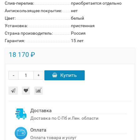
Слив-перелив:
приобретается отдельно
Антискользящее покрытие:
нет
Цвет:
белый
Установка:
пристенная
Страна производитель:
Россия
Гарантия:
15 лет
18 170 ₽
-
Купить
+
Доставка
Доставка по С-Пб и Лен. области
Оплата
Оплата товара и услуг