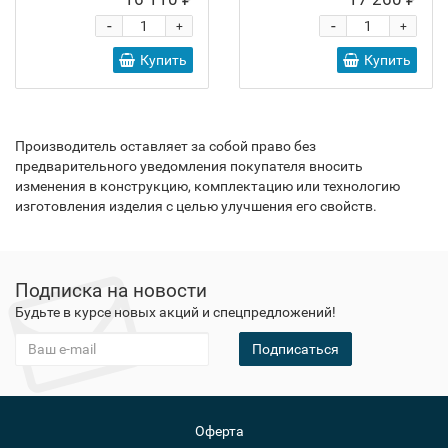
-
-
+
+
Купить
Купить
Производитель оставляет за собой право без
предварительного уведомления покупателя вносить
изменения в конструкцию, комплектацию или технологию
изготовления изделия с целью улучшения его свойств.
Подписка на новости
Будьте в курсе новых акций и спецпредложений!
Подписаться
Оферта