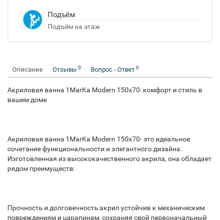
Подъём
Подъём на этаж
0
0
Описание
Отзывы
Вопрос - Ответ
Акриловая ванна 1MarKa Modern 150x70: комфорт и стиль в
вашем доме
Акриловая ванна 1MarKa Modern 150x70- это идеальное
сочетание функциональности и элегантного дизайна.
Изготовленная из высококачественного акрила, она обладает
рядом преимуществ:
Прочность и долговечность:акрил устойчив к механическим
повреждениям и царапинам, сохраняя свой первоначальный