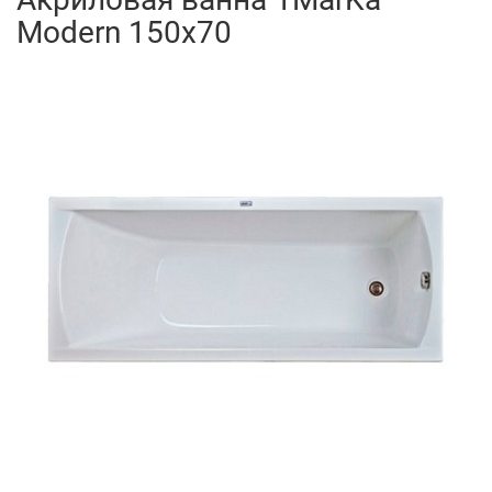
Modern 150x70