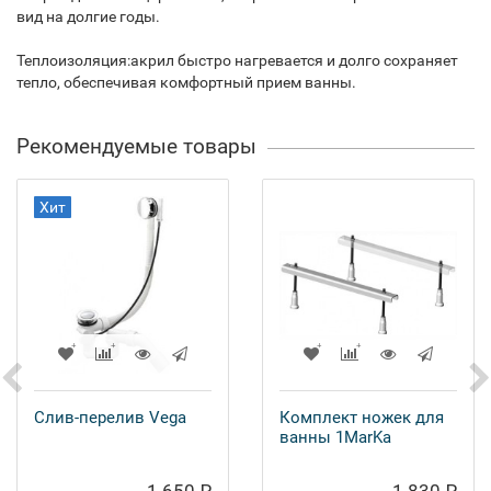
вид на долгие годы.
Теплоизоляция:акрил быстро нагревается и долго сохраняет
тепло, обеспечивая комфортный прием ванны.
Рекомендуемые товары
Хит
Слив-перелив Vega
Комплект ножек для
ванны 1MarKa