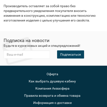
Производитель оставляет за собой право без
предварительного уведомления покупателя вносить
изменения в конструкцию, комплектацию или технологию
изготовления изделия с целью улучшения его свойств.
Подписка на новости
Будьте в курсе новых акций и спецпредложений!
Подписаться
Оферта
Как выбрать душевую кабину
Компания Аквасфера
Правила возврата и обмена товара
Информация о доставке