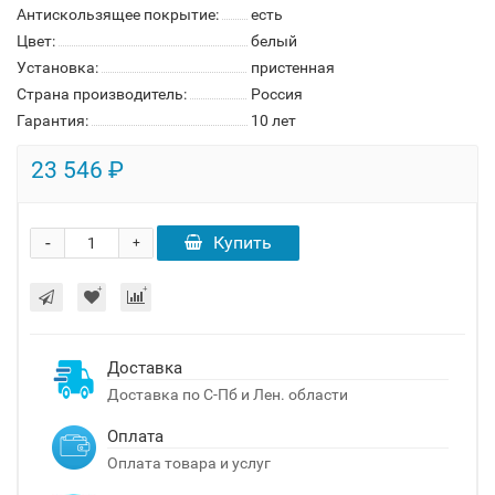
Антискользящее покрытие:
есть
Цвет:
белый
Установка:
пристенная
Страна производитель:
Россия
Гарантия:
10 лет
23 546 ₽
-
Купить
+
Доставка
Доставка по С-Пб и Лен. области
Оплата
Оплата товара и услуг