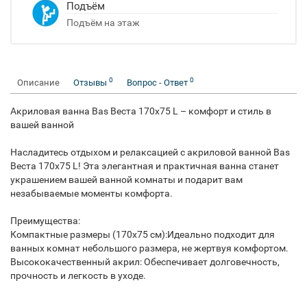
Подъём
Подъём на этаж
0
0
Описание
Отзывы
Вопрос - Ответ
Акриловая ванна Bas Веста 170x75 L – комфорт и стиль в
вашей ванной
Насладитесь отдыхом и релаксацией с акриловой ванной Bas
Веста 170x75 L! Эта элегантная и практичная ванна станет
украшением вашей ванной комнаты и подарит вам
незабываемые моменты комфорта.
Преимущества:
Компактные размеры (170x75 см):Идеально подходит для
ванных комнат небольшого размера, не жертвуя комфортом.
Высококачественный акрил: Обеспечивает долговечность,
прочность и легкость в уходе.