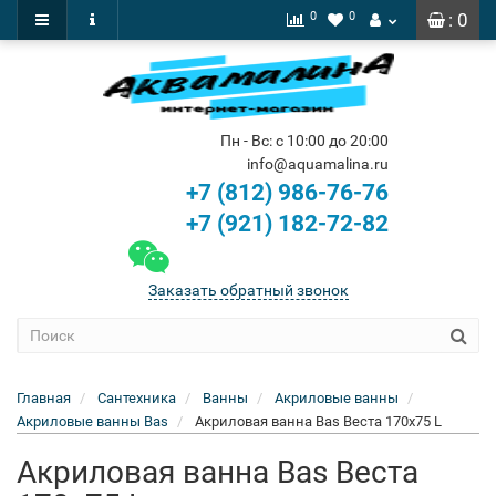
0
0
: 0
Пн - Вс: с 10:00 до 20:00
info@aquamalina.ru
+7 (812) 986-76-76
+7 (921) 182-72-82
Заказать обратный звонок
Главная
Сантехника
Ванны
Акриловые ванны
Акриловые ванны Bas
Акриловая ванна Bas Веста 170x75 L
Акриловая ванна Bas Веста