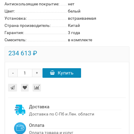
Антискользящее покрытие:
нет
Цвет:
белый
Установка:
встраиваемая
Страна производитель:
Китай
Гарантия:
3 года
Смеситель:
в комплекте
234 613 ₽
-
Купить
+
Доставка
Доставка по С-Пб и Лен. области
Оплата
Оплата товара и услуг