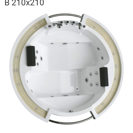
B 210x210