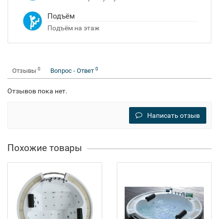
Подъём
Подъём на этаж
0
0
Отзывы
Вопрос - Ответ
Отзывов пока нет.
Написать отзыв
Похожие товары