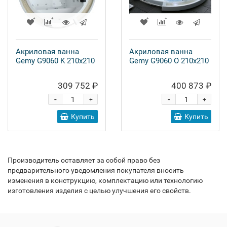
Акриловая ванна
Акриловая ванна
Gemy G9060 K 210x210
Gemy G9060 O 210x210
309 752 ₽
400 873 ₽
-
-
+
+
Купить
Купить
Производитель оставляет за собой право без
предварительного уведомления покупателя вносить
изменения в конструкцию, комплектацию или технологию
изготовления изделия с целью улучшения его свойств.