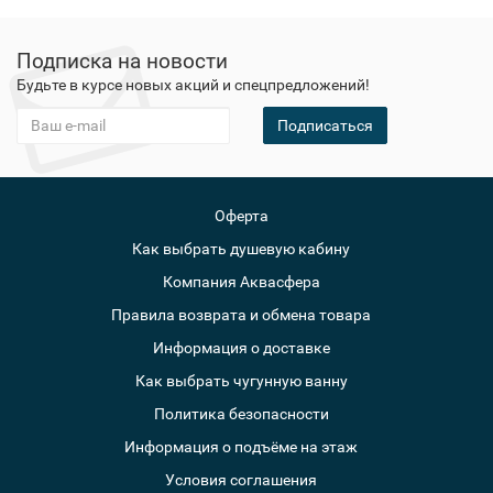
Подписка на новости
Будьте в курсе новых акций и спецпредложений!
Подписаться
Оферта
Как выбрать душевую кабину
Компания Аквасфера
Правила возврата и обмена товара
Информация о доставке
Как выбрать чугунную ванну
Политика безопасности
Информация о подъёме на этаж
Условия соглашения