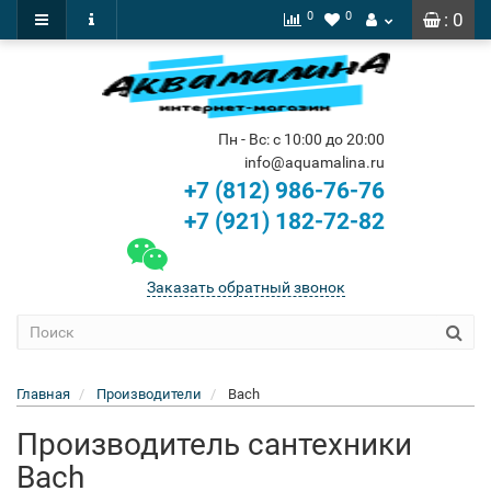
0
0
: 0
Пн - Вс: с 10:00 до 20:00
info@aquamalina.ru
+7 (812) 986-76-76
+7 (921) 182-72-82
Заказать обратный звонок
Главная
Производители
Bach
Производитель сантехники
Bach