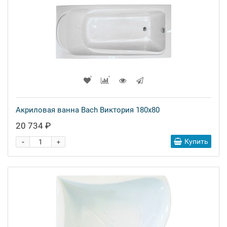
Акриловая ванна Bach Виктория 180x80
20 734 ₽
-
Купить
+