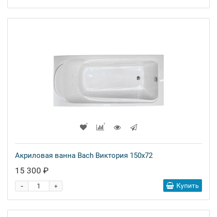
Акриловая ванна Bach Виктория 150x72
15 300 ₽
-
Купить
+