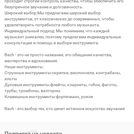
проходит строгий контроль качества, чтобы обеспечить его
безупречное звучание и долговечность.
Широкий выбор:Мы предлагаем широкий выбор
инструментов, от классических до современных, чтобы
удовлетворить потребности любого музыканта.
Индивидуальный подход: Мы понимаем, что каждый
музыкант уникален, поэтому предлагаем индивидуальные
консультации и помощь в выборе инструмента.
Bach - это не просто название, это обещание качества,
мастерства и вдохновения.
Наши инструменты:
Струнные инструменты:скрипки, виолончели, контрабасы,
альты
Духовые инструменты:флейты, кларнеты, гобои, фаготы,
трубы, тромбоны, валторны
Клавишные инструменты:фортепиано, рояли
Bach - это выбор тех, кто ценит истинное искусство звучания.
Подписка на новости