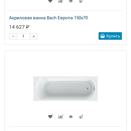
Акриловая ванна Bach Европа 150x70
14 627 ₽
-
Купить
+