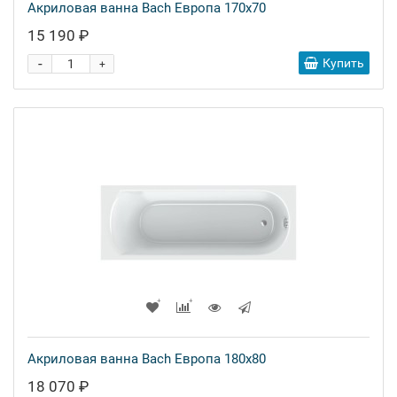
Акриловая ванна Bach Европа 170x70
15 190 ₽
-
Купить
+
Акриловая ванна Bach Европа 180x80
18 070 ₽