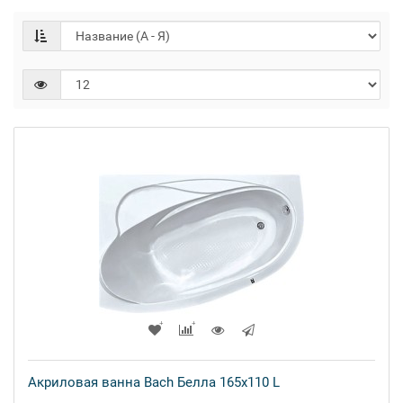
Акриловая ванна Bach Белла 165x110 L