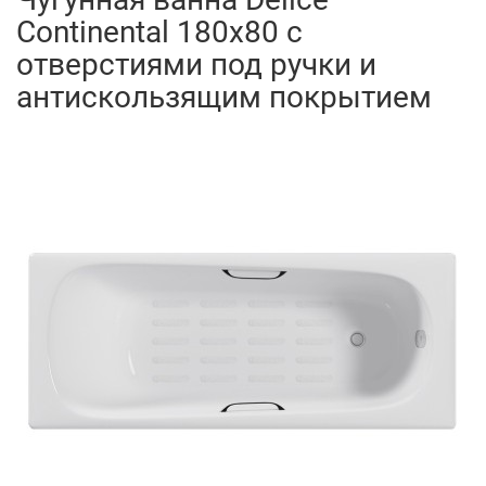
Continental 180x80 с
отверстиями под ручки и
антискользящим покрытием