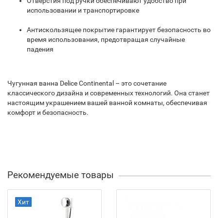
Отверстия под ручки обеспечивают удобство при
использовании и транспортировке
Антискользящее покрытие гарантирует безопасность во
время использования, предотвращая случайные
падения
Чугунная ванна Delice Continental – это сочетание
классического дизайна и современных технологий. Она станет
настоящим украшением вашей ванной комнаты, обеспечивая
комфорт и безопасность.
Рекомендуемые товары
Хит