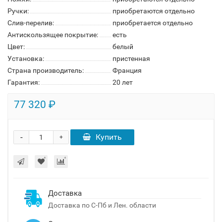
Ручки:
приобретаются отдельно
Слив-перелив:
приобретается отдельно
Антискользящее покрытие:
есть
Цвет:
белый
Установка:
пристенная
Страна производитель:
Франция
Гарантия:
20 лет
77 320 ₽
-
Купить
+
Доставка
Доставка по С-Пб и Лен. области