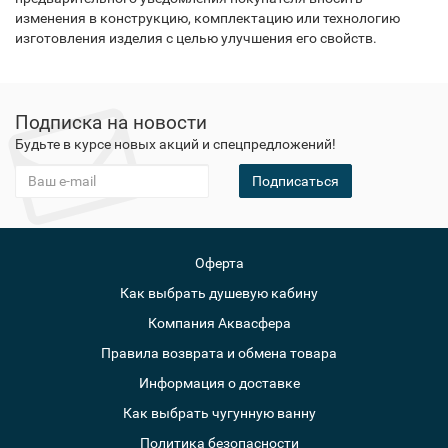
изменения в конструкцию, комплектацию или технологию
изготовления изделия с целью улучшения его свойств.
Подписка на новости
Будьте в курсе новых акций и спецпредложений!
Подписаться
Оферта
Как выбрать душевую кабину
Компания Аквасфера
Правила возврата и обмена товара
Информация о доставке
Как выбрать чугунную ванну
Политика безопасности