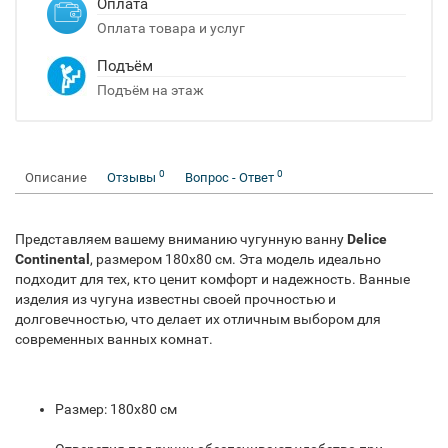
Оплата
Оплата товара и услуг
Подъём
Подъём на этаж
0
0
Описание
Отзывы
Вопрос - Ответ
Представляем вашему вниманию чугунную ванну
Delice
Continental
, размером 180x80 см. Эта модель идеально
подходит для тех, кто ценит комфорт и надежность. Ванные
изделия из чугуна известны своей прочностью и
долговечностью, что делает их отличным выбором для
современных ванных комнат.
Размер: 180x80 см