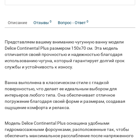
0
0
Описание
Отзывы
Вопрос - Ответ
Представляем вашему вниманию чугунную ванну модели
Delice Continental Plus размером 150x70 см. Эта модель
отличается своей прочностью и надежностью благодаря
использованию чугуна, который гарантирует долгий срок
службы и устойчивость к износу.
Ванна выполнена в классическом стиле с гладкой
поверхностью, что делает ее идеальным выбором для
интерьеров любого типа. Она обеспечивает отличное
погружение благодаря своей форме и размерам, создавая
ощущение комфорта и релакса.
Модель Delice Continental Plus оснащена удобными
гидромассажными форсунками, расположенные так, чтобы
обеспечить максимальное расслабление после напряженного