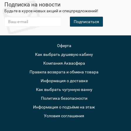
Подписка на новости
Будьте в курсе новых акций и спецпредложений!
Подписаться
Оферта
Как выбрать душевую кабину
Компания Аквасфера
Правила возврата и обмена товара
Информация о доставке
Как выбрать чугунную ванну
Политика безопасности
Информация о подъёме на этаж
Условия соглашения