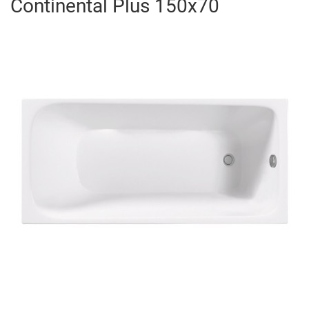
Continental Plus 150x70