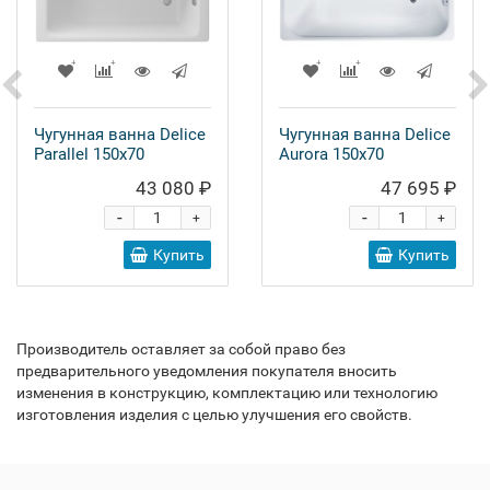
Чугунная ванна Delice
Чугунная ванна Delice
Parallel 150x70
Aurora 150x70
43 080 ₽
47 695 ₽
-
-
+
+
Купить
Купить
Производитель оставляет за собой право без
предварительного уведомления покупателя вносить
изменения в конструкцию, комплектацию или технологию
изготовления изделия с целью улучшения его свойств.