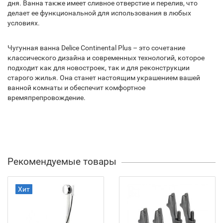
дня. Ванна также имеет сливное отверстие и перелив, что
делает ее функциональной для использования в любых
условиях.
Чугунная ванна Delice Continental Plus – это сочетание
классического дизайна и современных технологий, которое
подходит как для новостроек, так и для реконструкции
старого жилья. Она станет настоящим украшением вашей
ванной комнаты и обеспечит комфортное
времяпрепровождение.
Рекомендуемые товары
Хит