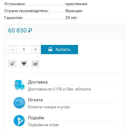
Установка:
пристенная
Страна производитель:
Франция
Гарантия:
20 лет
60 830 ₽
-
Купить
+
Доставка
Доставка по С-Пб и Лен. области
Оплата
Оплата товара и услуг
Подъём
Подъём на этаж