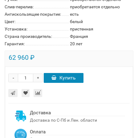
Слив-перелив:
приобретается отдельно
Антискользящее покрытие:
есть
Цвет:
белый
Установка:
пристенная
Страна производитель:
Франция
Гарантия:
20 лет
62 960 ₽
-
Купить
+
Доставка
Доставка по С-Пб и Лен. области
Оплата