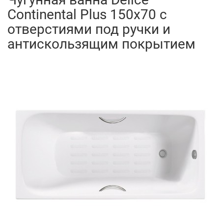
Continental Plus 150x70 с
отверстиями под ручки и
антискользящим покрытием