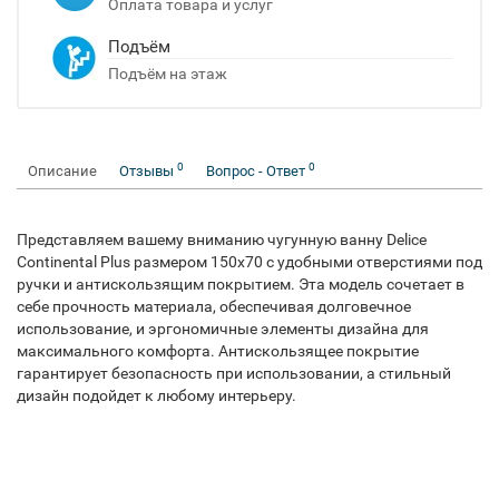
Оплата товара и услуг
Подъём
Подъём на этаж
0
0
Описание
Отзывы
Вопрос - Ответ
Представляем вашему вниманию чугунную ванну Delice
Continental Plus размером 150x70 с удобными отверстиями под
ручки и антискользящим покрытием. Эта модель сочетает в
себе прочность материала, обеспечивая долговечное
использование, и эргономичные элементы дизайна для
максимального комфорта. Антискользящее покрытие
гарантирует безопасность при использовании, а стильный
дизайн подойдет к любому интерьеру.