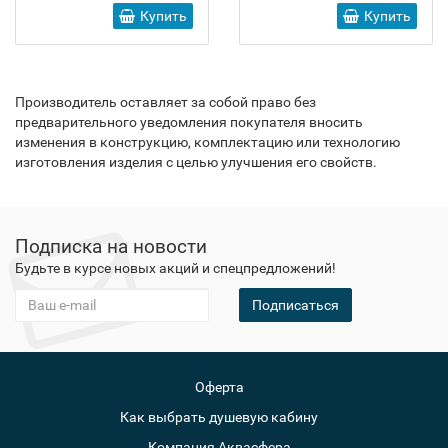
Купить
Купить
Производитель оставляет за собой право без
предварительного уведомления покупателя вносить
изменения в конструкцию, комплектацию или технологию
изготовления изделия с целью улучшения его свойств.
Подписка на новости
Будьте в курсе новых акций и спецпредложений!
Подписаться
Оферта
Как выбрать душевую кабину
Компания Аквасфера