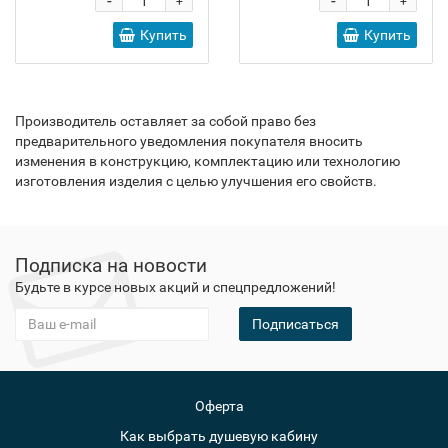
-
-
+
+
Купить
Купить
Производитель оставляет за собой право без
предварительного уведомления покупателя вносить
изменения в конструкцию, комплектацию или технологию
изготовления изделия с целью улучшения его свойств.
Подписка на новости
Будьте в курсе новых акций и спецпредложений!
Подписаться
Оферта
Как выбрать душевую кабину