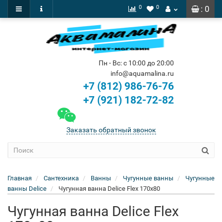
0
0
: 0
Пн - Вс: с 10:00 до 20:00
info@aquamalina.ru
+7 (812) 986-76-76
+7 (921) 182-72-82
Заказать обратный звонок
Главная
Сантехника
Ванны
Чугунные ванны
Чугунные
ванны Delice
Чугунная ванна Delice Flex 170x80
Чугунная ванна Delice Flex