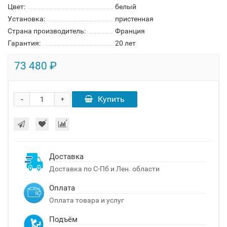
Цвет:
белый
Установка:
пристенная
Страна производитель:
Франция
Гарантия:
20 лет
73 480 ₽
-
Купить
+
Доставка
Доставка по С-Пб и Лен. области
Оплата
Оплата товара и услуг
Подъём