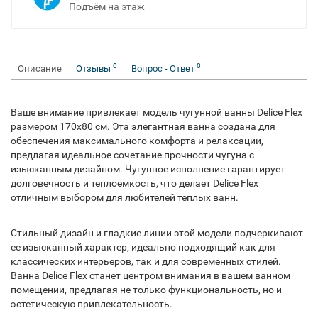
Подъём на этаж
0
0
Описание
Отзывы
Вопрос - Ответ
Ваше внимание привлекает модель чугунной ванны Delice Flex
размером 170x80 см. Эта элегантная ванна создана для
обеспечения максимального комфорта и релаксации,
предлагая идеальное сочетание прочности чугуна с
изысканным дизайном. Чугунное исполнение гарантирует
долговечность и теплоемкость, что делает Delice Flex
отличным выбором для любителей теплых ванн.
Стильный дизайн и гладкие линии этой модели подчеркивают
ее изысканный характер, идеально подходящий как для
классических интерьеров, так и для современных стилей.
Ванна Delice Flex станет центром внимания в вашем ванном
помещении, предлагая не только функциональность, но и
эстетическую привлекательность.