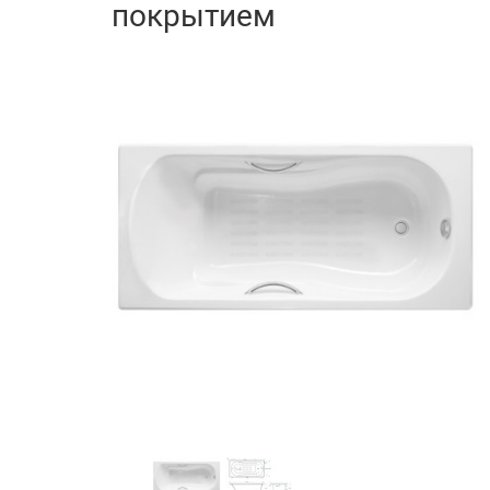
покрытием