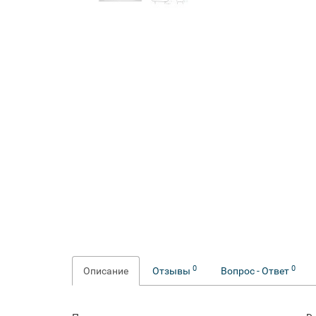
0
0
Описание
Отзывы
Вопрос - Ответ