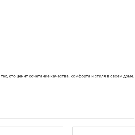
 тех, кто ценит сочетание качества, комфорта и стиля в своем доме.