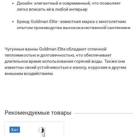
Дизайн: элегантный и современный, что позволяет
легко вписать её в любой интерьер
Бренд: Goldman Elite - известная марка с многолетним
опытом производства высококачественной сантехники
Чугунные ванны Goldman Elite обладают отличной
теплоемкостью и долговечностью, что обеспечивает
длительное время использования горячей воды. Также они
известны своей устойчивостью к износу, коррозии и другим
внешним воздействиям.
Рекомендуемые товары
Хит