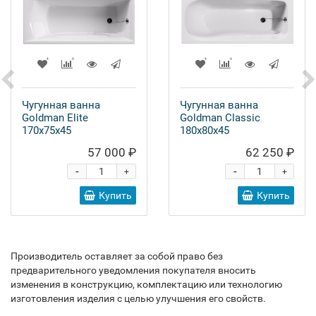
Чугунная ванна
Чугунная ванна
Goldman Elite
Goldman Classic
170x75x45
180x80x45
57 000 ₽
62 250 ₽
-
-
+
+
Купить
Купить
Производитель оставляет за собой право без
предварительного уведомления покупателя вносить
изменения в конструкцию, комплектацию или технологию
изготовления изделия с целью улучшения его свойств.