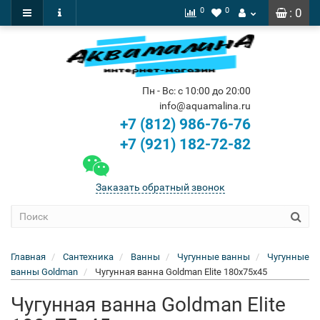
0
0
: 0
Пн - Вс: с 10:00 до 20:00
info@aquamalina.ru
+7 (812) 986-76-76
+7 (921) 182-72-82
Заказать обратный звонок
Главная
Сантехника
Ванны
Чугунные ванны
Чугунные
ванны Goldman
Чугунная ванна Goldman Elite 180x75x45
Чугунная ванна Goldman Elite