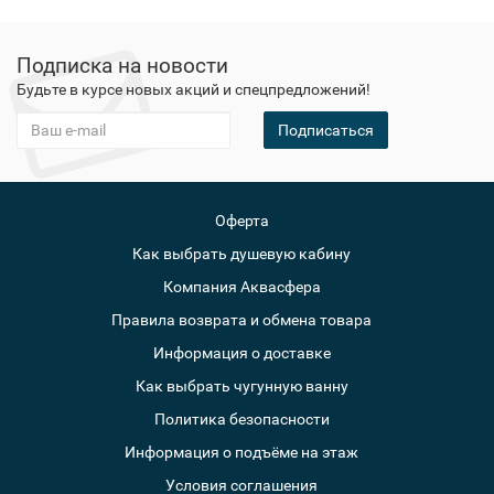
Подписка на новости
Будьте в курсе новых акций и спецпредложений!
Подписаться
Оферта
Как выбрать душевую кабину
Компания Аквасфера
Правила возврата и обмена товара
Информация о доставке
Как выбрать чугунную ванну
Политика безопасности
Информация о подъёме на этаж
Условия соглашения