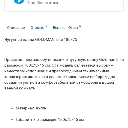
Подъём на этаж
1
0
Описание
Отзывы
Вопрос - Ответ
Чугунная ванна GOLDMAN Elite 180x75
Представляем вашему вниманию чугунную ванну Goldman Elite
размером 180x75x45 см. Эта модель отличается высоким
качеством исполнения и превосходными техническими
характеристиками, что делает её идеальным выбором для
создания уютной и комфортабельной атмосферы в вашей
ванной комнате.
Материал: чугун
Габаритные размеры: 180x75x45 см