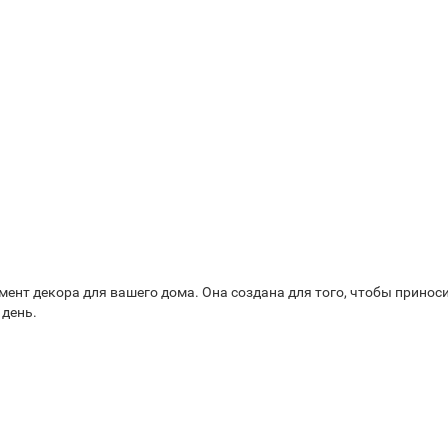
лемент декора для вашего дома. Она создана для того, чтобы принос
 день.