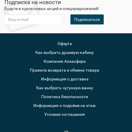
Подписка на новости
Будьте в курсе новых акций и спецпредложений!
Подписаться
Оферта
Как выбрать душевую кабину
Компания Аквасфера
Правила возврата и обмена товара
Информация о доставке
Как выбрать чугунную ванну
Политика безопасности
Информация о подъёме на этаж
Условия соглашения