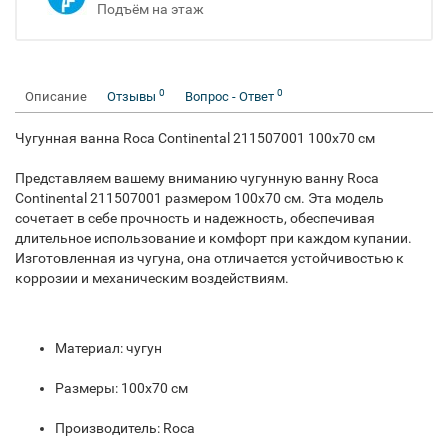
Подъём на этаж
0
0
Описание
Отзывы
Вопрос - Ответ
Чугунная ванна Roca Continental 211507001 100х70 см
Представляем вашему вниманию чугунную ванну Roca
Continental 211507001 размером 100x70 см. Эта модель
сочетает в себе прочность и надежность, обеспечивая
длительное использование и комфорт при каждом купании.
Изготовленная из чугуна, она отличается устойчивостью к
коррозии и механическим воздействиям.
Материал: чугун
Размеры: 100x70 см
Производитель: Roca