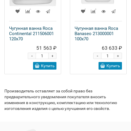
Чугунная ванна Roca
Чугунная ванна Roca
Continental 211506001
Banaseo 213000001
120x70
100x70
51 563 ₽
63 633 ₽
-
-
+
+
Купить
Купить
Производитель оставляет за собой право без
предварительного уведомления покупателя вносить
изменения в конструкцию, комплектацию или технологию
изготовления изделия с целью улучшения его свойств.