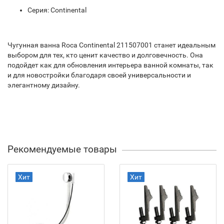
Серия: Continental
Чугунная ванна Roca Continental 211507001 станет идеальным
выбором для тех, кто ценит качество и долговечность. Она
подойдет как для обновления интерьера ванной комнаты, так
и для новостройки благодаря своей универсальности и
элегантному дизайну.
Рекомендуемые товары
Хит
Хит