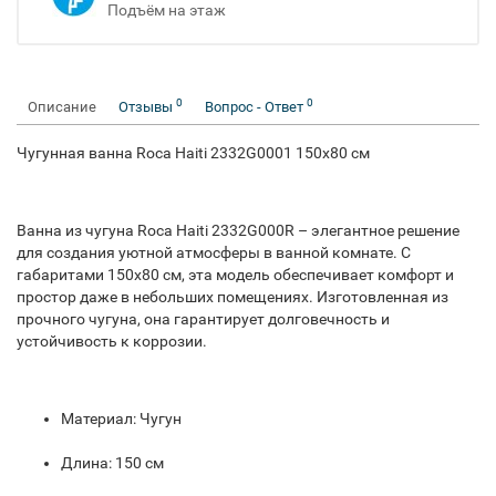
Подъём на этаж
0
0
Описание
Отзывы
Вопрос - Ответ
Чугунная ванна Roca Haiti 2332G0001 150х80 см
Ванна из чугуна Roca Haiti 2332G000R – элегантное решение
для создания уютной атмосферы в ванной комнате. С
габаритами 150x80 см, эта модель обеспечивает комфорт и
простор даже в небольших помещениях. Изготовленная из
прочного чугуна, она гарантирует долговечность и
устойчивость к коррозии.
Материал: Чугун
Длина: 150 см