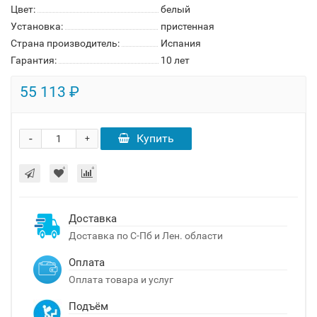
Цвет:
белый
Установка:
пристенная
Страна производитель:
Испания
Гарантия:
10 лет
55 113 ₽
-
Купить
+
Доставка
Доставка по С-Пб и Лен. области
Оплата
Оплата товара и услуг
Подъём