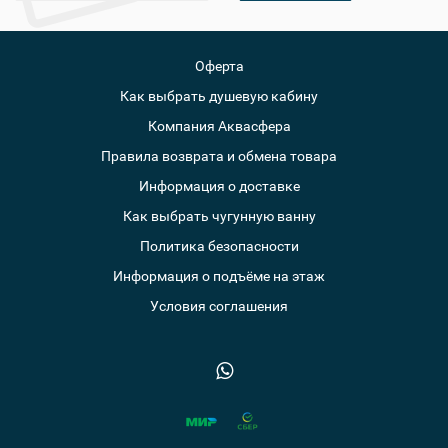
Оферта
Как выбрать душевую кабину
Компания Аквасфера
Правила возврата и обмена товара
Информация о доставке
Как выбрать чугунную ванну
Политика безопасности
Информация о подъёме на этаж
Условия соглашения