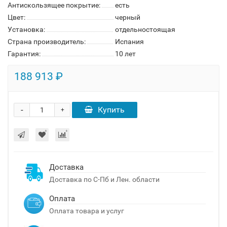
Антискользящее покрытие:
есть
Цвет:
черный
Установка:
отдельностоящая
Страна производитель:
Испания
Гарантия:
10 лет
188 913 ₽
-
Купить
+
Доставка
Доставка по С-Пб и Лен. области
Оплата
Оплата товара и услуг