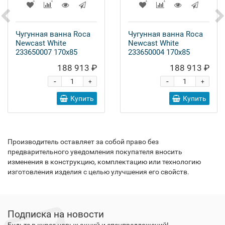
Чугунная ванна Roca
Чугунная ванна Roca
Newcast White
Newcast White
233650007 170x85
233650004 170x85
188 913 ₽
188 913 ₽
-
-
+
+
Купить
Купить
Производитель оставляет за собой право без
предварительного уведомления покупателя вносить
изменения в конструкцию, комплектацию или технологию
изготовления изделия с целью улучшения его свойств.
Подписка на новости