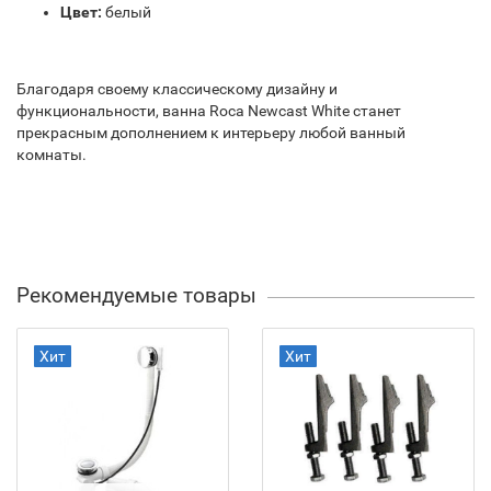
Цвет:
белый
Благодаря своему классическому дизайну и
функциональности, ванна Roca Newcast White станет
прекрасным дополнением к интерьеру любой ванный
комнаты.
Рекомендуемые товары
Хит
Хит