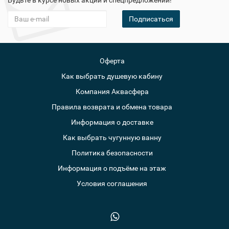
Будьте в курсе новых акций и спецпредложений!
Подписаться
Оферта
Как выбрать душевую кабину
Компания Аквасфера
Правила возврата и обмена товара
Информация о доставке
Как выбрать чугунную ванну
Политика безопасности
Информация о подъёме на этаж
Условия соглашения