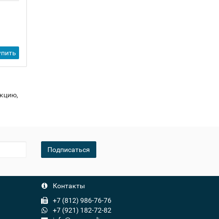
упить
укцию,
Подписаться
Контакты
+7 (812) 986-76-76
+7 (921) 182-72-82