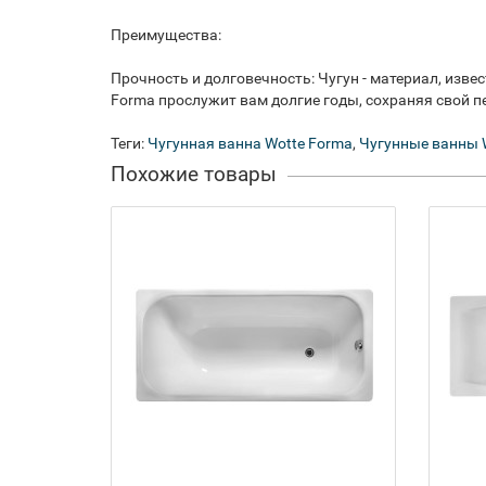
Преимущества:
Прочность и долговечность: Чугун - материал, изв
Forma прослужит вам долгие годы, сохраняя свой 
Теги:
Чугунная ванна Wotte Forma
,
Чугунные ванны 
Похожие товары