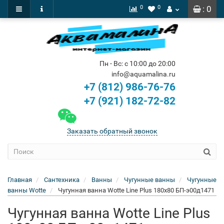
0
0
: 0
Пн - Вс: с 10:00 до 20:00
info@aquamalina.ru
+7 (812) 986-76-76
+7 (921) 182-72-82
Заказать обратный звонок
Главная
Сантехника
Ванны
Чугунные ванны
Чугунные
ванны Wotte
Чугунная ванна Wotte Line Plus 180x80 БП-э00д1471
Чугунная ванна Wotte Line Plus