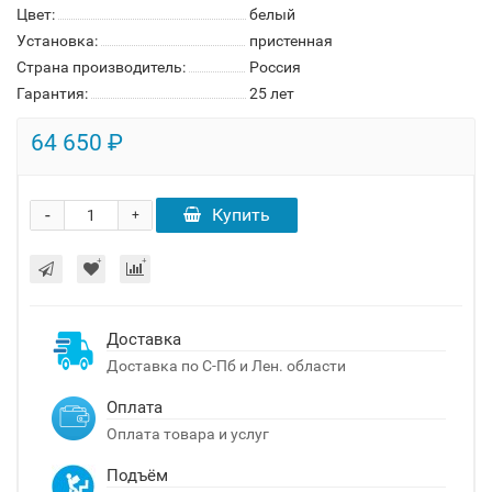
Цвет:
белый
Установка:
пристенная
Страна производитель:
Россия
Гарантия:
25 лет
64 650 ₽
-
Купить
+
Доставка
Доставка по С-Пб и Лен. области
Оплата
Оплата товара и услуг
Подъём