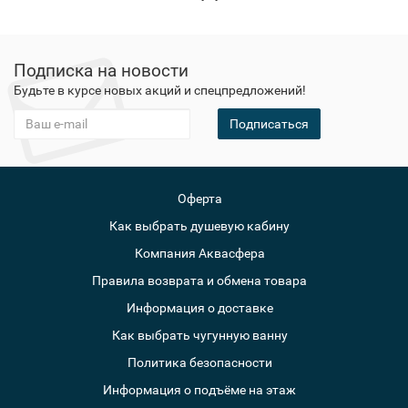
Подписка на новости
Будьте в курсе новых акций и спецпредложений!
Подписаться
Оферта
Как выбрать душевую кабину
Компания Аквасфера
Правила возврата и обмена товара
Информация о доставке
Как выбрать чугунную ванну
Политика безопасности
Информация о подъёме на этаж