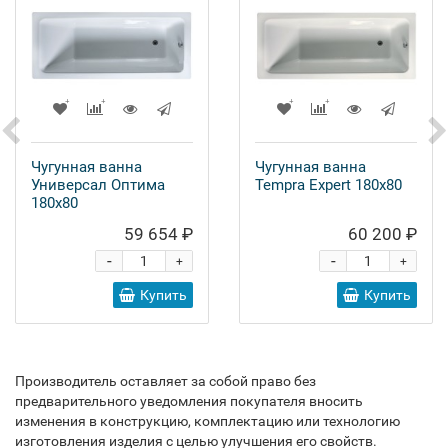
Чугунная ванна
Чугунная ванна
Универсал Оптима
Tempra Expert 180x80
180x80
59 654 ₽
60 200 ₽
-
-
+
+
Купить
Купить
Производитель оставляет за собой право без
предварительного уведомления покупателя вносить
изменения в конструкцию, комплектацию или технологию
изготовления изделия с целью улучшения его свойств.