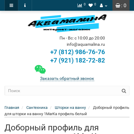
0
0
: 0
Пн - Вс: с 10:00 до 20:00
info@aquamalina.ru
+7 (812) 986-76-76
+7 (921) 182-72-82
Заказать обратный звонок
Главная
Сантехника
Шторки на ванну
Доборный профиль
для шторки на ванну 1MarKa профиль белый
Доборный профиль для