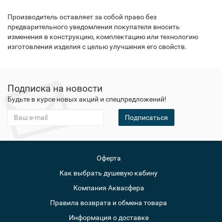
Производитель оставляет за собой право без
предварительного уведомления покупателя вносить
изменения в конструкцию, комплектацию или технологию
изготовления изделия с целью улучшения его свойств.
Подписка на новости
Будьте в курсе новых акций и спецпредложений!
Подписаться
Оферта
Как выбрать душевую кабину
Компания Аквасфера
Правила возврата и обмена товара
Информация о доставке