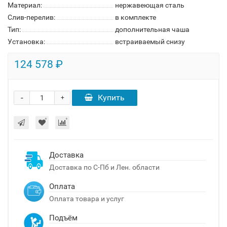
Материал:
нержавеющая сталь
Слив-перелив:
в комплекте
Тип:
дополнительная чаша
Установка:
встраиваемый снизу
124 578 ₽
-
Купить
+
Доставка
Доставка по С-Пб и Лен. области
Оплата
Оплата товара и услуг
Подъём