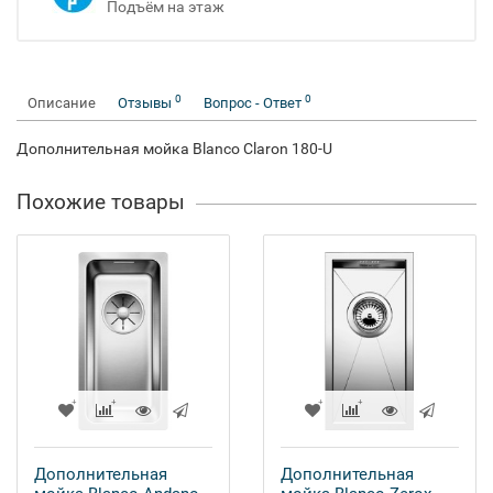
Подъём на этаж
0
0
Описание
Отзывы
Вопрос - Ответ
Дополнительная мойка Blanco Claron 180-U
Похожие товары
Дополнительная
Дополнительная