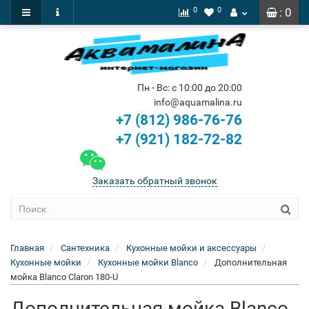
0
0
: 0
Пн - Вс: с 10:00 до 20:00
info@aquamalina.ru
+7 (812) 986-76-76
+7 (921) 182-72-82
Заказать обратный звонок
Главная
Сантехника
Кухонные мойки и аксессуары
Кухонные мойки
Кухонные мойки Blanco
Дополнительная
мойка Blanco Claron 180-U
Дополнительная мойка Blanco