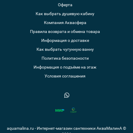
Оферта
Как выбрать душевую кабину
Компания Аквасфера
Правила возврата и обмена товара
Информация о доставке
Как выбрать чугунную ванну
Политика безопасности
Информация о подъёме на этаж
Условия соглашения
aquamalina.ru - Интернет-магазин сантехники АкваМалинА ©