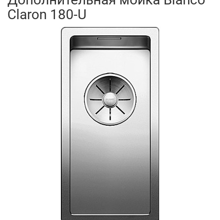
Claron 180-U