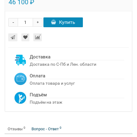
46 100 ₽
-
Купить
+
Доставка
Доставка по С-Пб и Лен. области
Оплата
Оплата товара и услуг
Подъём
Подъём на этаж
0
0
Отзывы
Вопрос - Ответ