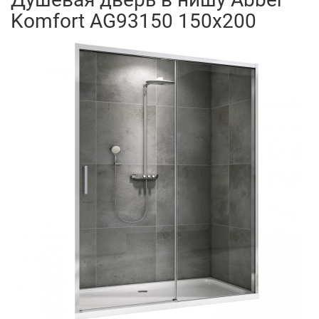
Komfort AG93150 150x200