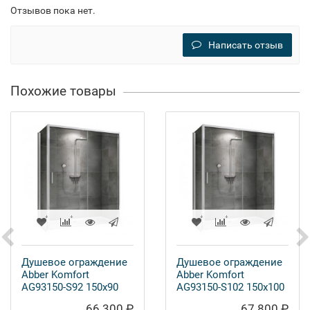
Отзывов пока нет.
Написать отзыв
Похожие товары
Душевое ограждение
Душевое ограждение
Abber Komfort
Abber Komfort
AG93150-S92 150x90
AG93150-S102 150x100
66 300 ₽
67 800 ₽