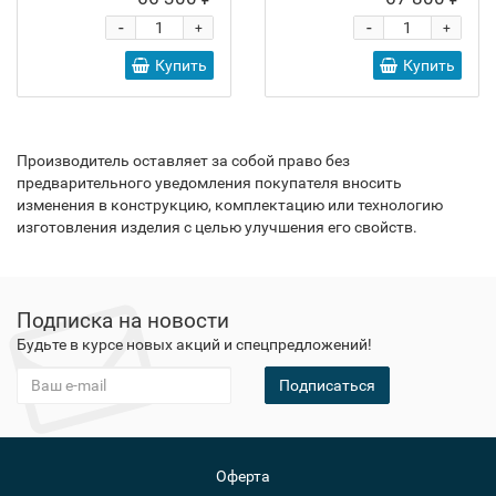
-
-
+
+
Купить
Купить
Производитель оставляет за собой право без
предварительного уведомления покупателя вносить
изменения в конструкцию, комплектацию или технологию
изготовления изделия с целью улучшения его свойств.
Подписка на новости
Будьте в курсе новых акций и спецпредложений!
Подписаться
Оферта