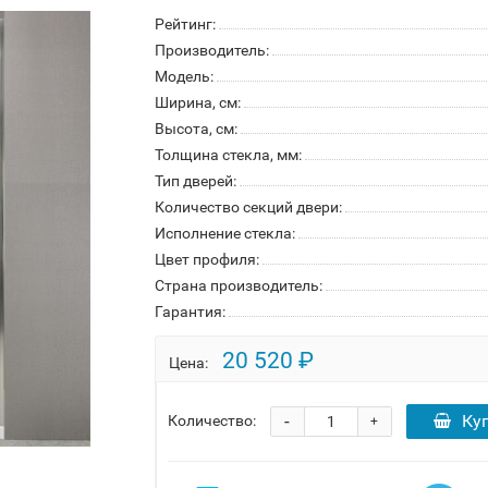
Рейтинг:
Производитель:
Модель:
Ширина, см:
Высота, см:
Толщина стекла, мм:
Тип дверей:
Количество секций двери:
Исполнение стекла:
Цвет профиля:
Страна производитель:
Гарантия:
20 520 ₽
Цена:
-
Ку
Количество:
+