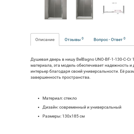
0
0
Описание
Отзывы
Вопрос - Ответ
Душевая дверь в нишу BelBagno UNO-BF-1-130-C-Cr
материала, эта модель обеспечивает надежность и
интерьер благодаря своей универсальности. Её раз
завершенность пространства.
Материал: стекло
Дизайн: современный и универсальный
Размеры: 130x185 см