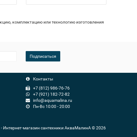
укцию, комплектацию или технологию изготовления
Подписаться
Контакты
+7 (812) 986-76-76
+7 (921) 182-72-82
info@aquamalina.ru
Пн-Вс 10:00 - 20:00
u - Интернет-магазин сантехники АкваМалинА © 2026