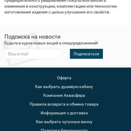
предварительного уведомления покупателя вносить
изменения в конструкцию, комплектацию или технологию
изготовления изделия с целью улучшения его свойств.
Подписка на новости
Будьте в курсе новых акций и спецпредложений!
Подписаться
Оферта
Как выбрать душевую кабину
Компания Аквасфера
Правила возврата и обмена товара
Информация о доставке
Как выбрать чугунную ванну
Политика безопасности