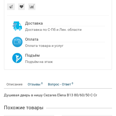
Доставка
Доставка по С-Пб и Лен. области
Оплата
Оплата товара и услуг
Подъём
Подъём на этаж
0
0
Описание
Отзывы
Вопрос - Ответ
Душевая дверь в нишу Cezares Elena B13 80/60/50 C Cr
Похожие товары