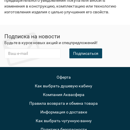
предварительного уведомления покупателя вносить
изменения в конструкцию, комплектацию или технологию
изготовления изделия с целью улучшения его свойств.
Подписка на новости
Будьте в курсе новых акций и спецпредложений!
Подписаться
Оферта
Как выбрать душевую кабину
Компания Аквасфера
Правила возврата и обмена товара
Информация о доставке
Как выбрать чугунную ванну
Политика безопасности