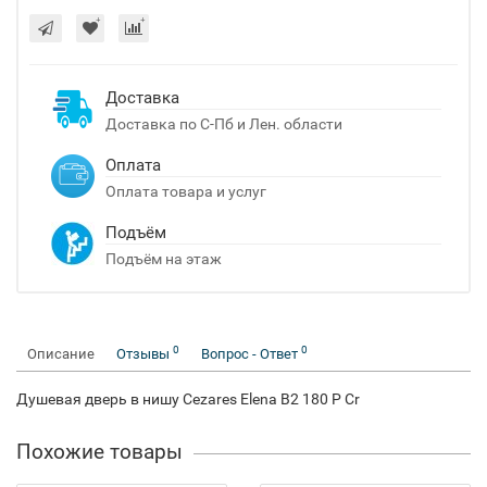
Доставка
Доставка по С-Пб и Лен. области
Оплата
Оплата товара и услуг
Подъём
Подъём на этаж
0
0
Описание
Отзывы
Вопрос - Ответ
Душевая дверь в нишу Cezares Elena B2 180 P Cr
Похожие товары