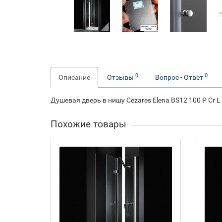
0
0
Описание
Отзывы
Вопрос - Ответ
Душевая дверь в нишу Cezares Elena BS12 100 P Cr L
Похожие товары