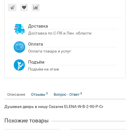
Доставка
Доставка по С-Пб и Лен. области
Оплата
Оплата товара и услуг
Подъём
Подъём на этаж
0
0
Описание
Отзывы
Вопрос - Ответ
Душевая дверь в нишу Cezares ELENA-W-B-2-90-P-Cr
Похожие товары