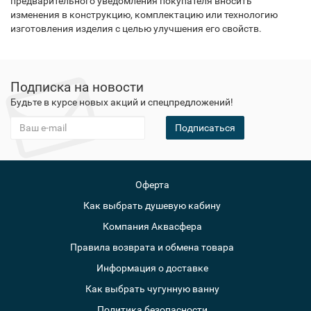
предварительного уведомления покупателя вносить
изменения в конструкцию, комплектацию или технологию
изготовления изделия с целью улучшения его свойств.
Подписка на новости
Будьте в курсе новых акций и спецпредложений!
Подписаться
Оферта
Как выбрать душевую кабину
Компания Аквасфера
Правила возврата и обмена товара
Информация о доставке
Как выбрать чугунную ванну
Политика безопасности