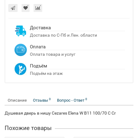
Доставка
Доставка по С-Пб и Лен. области
Оплата
Оплата товара и услуг
Подъём
Подъём на этаж
0
0
Описание
Отзывы
Вопрос - Ответ
Душевая дверь в нишу Cezares Elena W B11 100/70 C Cr
Похожие товары