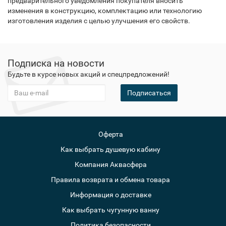
предварительного уведомления покупателя вносить
изменения в конструкцию, комплектацию или технологию
изготовления изделия с целью улучшения его свойств.
Подписка на новости
Будьте в курсе новых акций и спецпредложений!
Подписаться
Оферта
Как выбрать душевую кабину
Компания Аквасфера
Правила возврата и обмена товара
Информация о доставке
Как выбрать чугунную ванну
Политика безопасности