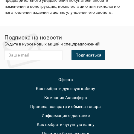
предварительного уведомления покупателя вносить
изменения в конструкцию, комплектацию или технологию
изготовления изделия с целью улучшения его свойств.
Подписка на новости
Будьте в курсе новых акций и спецпредложений!
Подписаться
Оферта
Как выбрать душевую кабину
Компания Аквасфера
Правила возврата и обмена товара
Информация о доставке
Как выбрать чугунную ванну
Политика безопасности