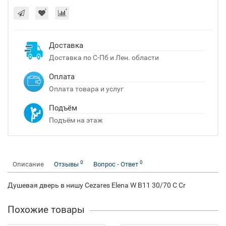
Доставка
Доставка по С-Пб и Лен. области
Оплата
Оплата товара и услуг
Подъём
Подъём на этаж
0
0
Описание
Отзывы
Вопрос - Ответ
Душевая дверь в нишу Cezares Elena W B11 30/70 C Cr
Похожие товары