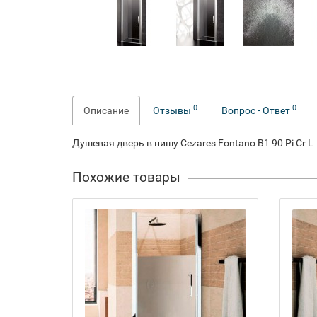
0
0
Описание
Отзывы
Вопрос - Ответ
Душевая дверь в нишу Cezares Fontano B1 90 Pi Cr L
Похожие товары