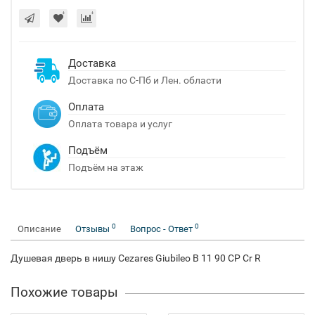
Доставка
Доставка по С-Пб и Лен. области
Оплата
Оплата товара и услуг
Подъём
Подъём на этаж
0
0
Описание
Отзывы
Вопрос - Ответ
Душевая дверь в нишу Cezares Giubileo B 11 90 CP Cr R
Похожие товары