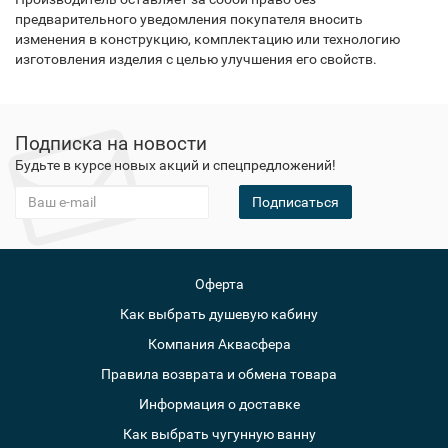
предварительного уведомления покупателя вносить
изменения в конструкцию, комплектацию или технологию
изготовления изделия с целью улучшения его свойств.
Подписка на новости
Будьте в курсе новых акций и спецпредложений!
Подписаться
Оферта
Как выбрать душевую кабину
Компания Аквасфера
Правила возврата и обмена товара
Информация о доставке
Как выбрать чугунную ванну