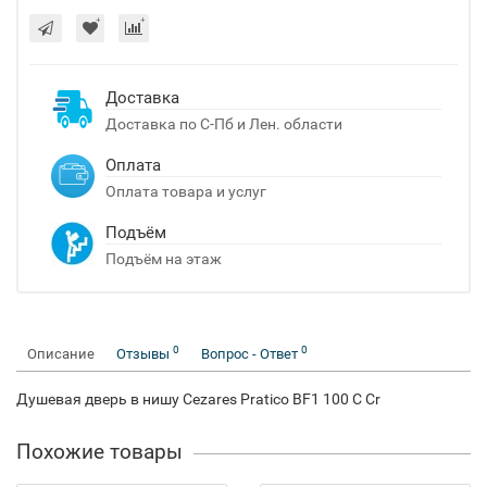
Доставка
Доставка по С-Пб и Лен. области
Оплата
Оплата товара и услуг
Подъём
Подъём на этаж
0
0
Описание
Отзывы
Вопрос - Ответ
Душевая дверь в нишу Cezares Pratico BF1 100 C Cr
Похожие товары