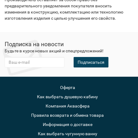
предварительного уведомления покупателя вносить
изменения в конструкцию, комплектацию или технологию
изготовления изделия с целью улучшения его свойств.
Подписка на новости
Будьте в курсе новых акций и спецпредложений!
Подписаться
Оферта
Как выбрать душевую кабину
Компания Аквасфера
Правила возврата и обмена товара
Информация о доставке
Как выбрать чугунную ванну