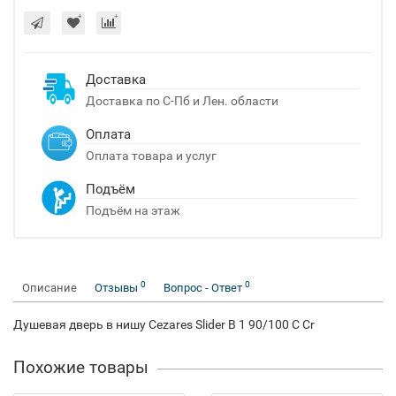
Доставка
Доставка по С-Пб и Лен. области
Оплата
Оплата товара и услуг
Подъём
Подъём на этаж
0
0
Описание
Отзывы
Вопрос - Ответ
Душевая дверь в нишу Cezares Slider B 1 90/100 C Cr
Похожие товары