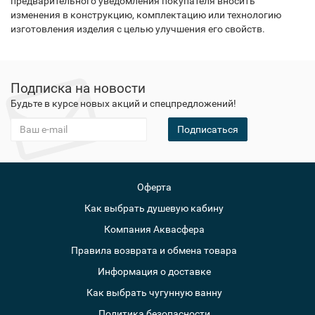
предварительного уведомления покупателя вносить
изменения в конструкцию, комплектацию или технологию
изготовления изделия с целью улучшения его свойств.
Подписка на новости
Будьте в курсе новых акций и спецпредложений!
Подписаться
Оферта
Как выбрать душевую кабину
Компания Аквасфера
Правила возврата и обмена товара
Информация о доставке
Как выбрать чугунную ванну
Политика безопасности