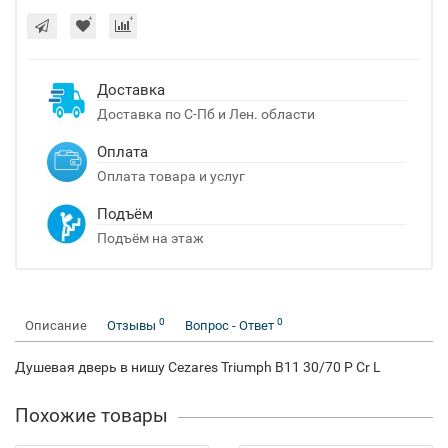
Доставка
Доставка по С-Пб и Лен. области
Оплата
Оплата товара и услуг
Подъём
Подъём на этаж
0
0
Описание
Отзывы
Вопрос - Ответ
Душевая дверь в нишу Cezares Triumph B11 30/70 P Cr L
Похожие товары