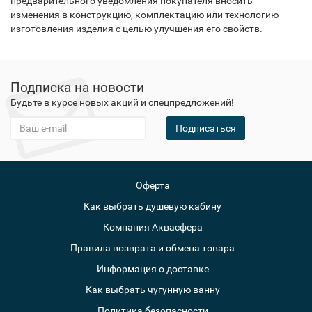
предварительного уведомления покупателя вносить
изменения в конструкцию, комплектацию или технологию
изготовления изделия с целью улучшения его свойств.
Подписка на новости
Будьте в курсе новых акций и спецпредложений!
Подписаться
Оферта
Как выбрать душевую кабину
Компания Аквасфера
Правила возврата и обмена товара
Информация о доставке
Как выбрать чугунную ванну
Политика безопасности