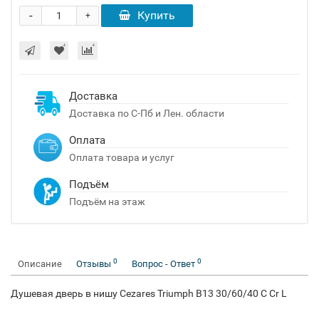
-
Купить
+
Доставка
Доставка по С-Пб и Лен. области
Оплата
Оплата товара и услуг
Подъём
Подъём на этаж
0
0
Описание
Отзывы
Вопрос - Ответ
Душевая дверь в нишу Cezares Triumph B13 30/60/40 C Cr L