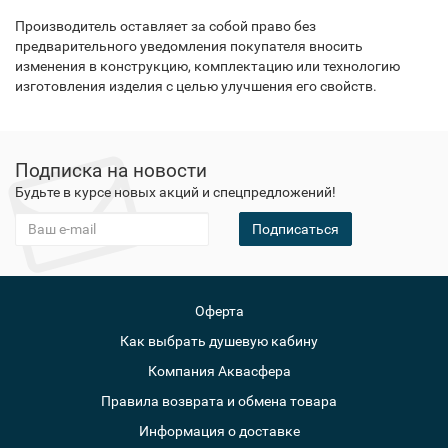
Производитель оставляет за собой право без
предварительного уведомления покупателя вносить
изменения в конструкцию, комплектацию или технологию
изготовления изделия с целью улучшения его свойств.
Подписка на новости
Будьте в курсе новых акций и спецпредложений!
Подписаться
Оферта
Как выбрать душевую кабину
Компания Аквасфера
Правила возврата и обмена товара
Информация о доставке