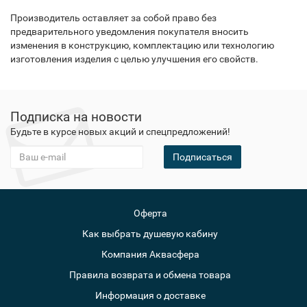
Производитель оставляет за собой право без
предварительного уведомления покупателя вносить
изменения в конструкцию, комплектацию или технологию
изготовления изделия с целью улучшения его свойств.
Подписка на новости
Будьте в курсе новых акций и спецпредложений!
Подписаться
Оферта
Как выбрать душевую кабину
Компания Аквасфера
Правила возврата и обмена товара
Информация о доставке