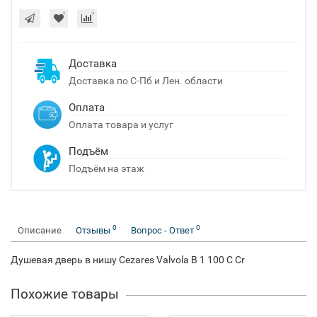
Доставка
Доставка по С-Пб и Лен. области
Оплата
Оплата товара и услуг
Подъём
Подъём на этаж
0
0
Описание
Отзывы
Вопрос - Ответ
Душевая дверь в нишу Cezares Valvola B 1 100 C Cr
Похожие товары