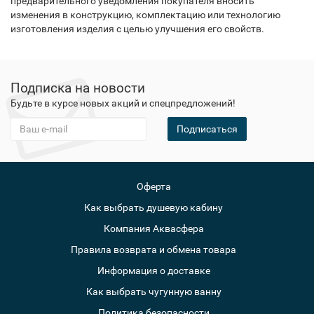
предварительного уведомления покупателя вносить
изменения в конструкцию, комплектацию или технологию
изготовления изделия с целью улучшения его свойств.
Подписка на новости
Будьте в курсе новых акций и спецпредложений!
Подписаться
Оферта
Как выбрать душевую кабину
Компания Аквасфера
Правила возврата и обмена товара
Информация о доставке
Как выбрать чугунную ванну
Политика безопасности