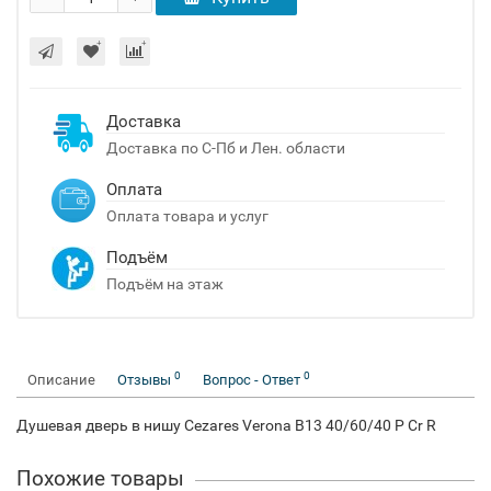
Доставка
Доставка по С-Пб и Лен. области
Оплата
Оплата товара и услуг
Подъём
Подъём на этаж
0
0
Описание
Отзывы
Вопрос - Ответ
Душевая дверь в нишу Cezares Verona B13 40/60/40 P Cr R
Похожие товары