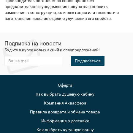
Производитель оставляет за собой право без
предварительного уведомления покупателя вносить
изменения в конструкцию, комплектацию или технологию
изготовления изделия с целью улучшения его свойств.
Подписка на новости
Будьте в курсе новых акций и спецпредложений!
Подписаться
Оферта
Как выбрать душевую кабину
Компания Аквасфера
Правила возврата и обмена товара
Информация о доставке
Как выбрать чугунную ванну