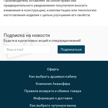
Производитель оставляет за собой право без
предварительного уведомления покупателя вносить
изменения в конструкцию, комплектацию или технологию
изготовления изделия с целью улучшения его свойств.
Подписка на новости
Будьте в курсе новых акций и спецпредложений!
Подписаться
Оферта
Как выбрать душевую кабину
Компания Аквасфера
Правила возврата и обмена товара
Информация о доставке
Как выбрать чугунную ванну