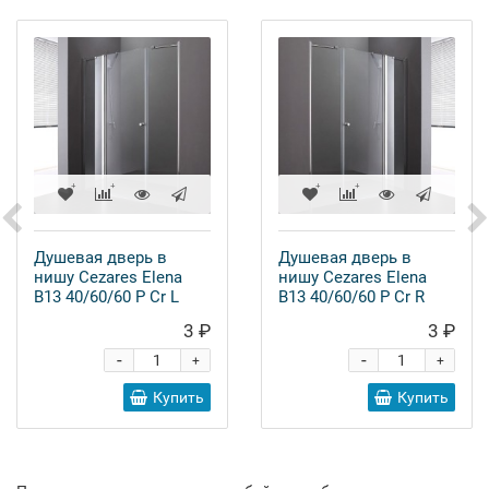
Душевая дверь в
Душевая дверь в
нишу Cezares Elena
нишу Cezares Elena
B13 40/60/60 P Cr L
B13 40/60/60 P Cr R
3 ₽
3 ₽
-
-
+
+
Купить
Купить