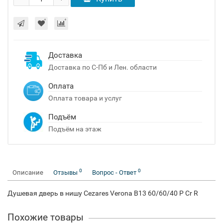
Доставка
Доставка по С-Пб и Лен. области
Оплата
Оплата товара и услуг
Подъём
Подъём на этаж
0
0
Описание
Отзывы
Вопрос - Ответ
Душевая дверь в нишу Cezares Verona B13 60/60/40 P Cr R
Похожие товары