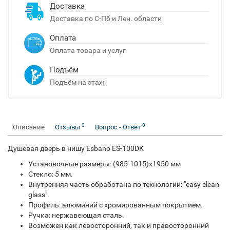
Доставка
Доставка по С-Пб и Лен. области
Оплата
Оплата товара и услуг
Подъём
Подъём на этаж
0
0
Описание
Отзывы
Вопрос - Ответ
Душевая дверь в нишу Esbano ES-100DK
Установочные размеры: (985-1015)х1950 мм
Стекло: 5 мм.
Внутренняя часть обработана по технологии: "easy clean
glass".
Профиль: алюминий с хромированным покрытием.
Ручка: нержавеющая сталь.
Возможен как левосторонний, так и правосторонний