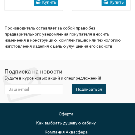
Купить
Купить
Производитель оставляет за собой право без
предварительного уведомления покупателя вносить
изменения в конструкцию, комплектацию или технологию
изготовления изделия с целью улучшения его свойств.
Подписка на новости
Будьте в курсе новых акций и спецпредложений!
Подписаться
Оферта
Как выбрать душевую кабину
Компания Аквасфера