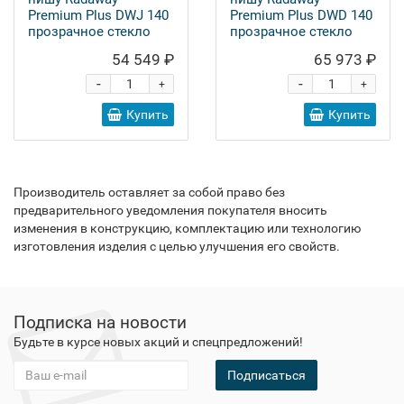
Premium Plus DWJ 140
Premium Plus DWD 140
прозрачное стекло
прозрачное стекло
54 549 ₽
65 973 ₽
-
-
+
+
Купить
Купить
Производитель оставляет за собой право без
предварительного уведомления покупателя вносить
изменения в конструкцию, комплектацию или технологию
изготовления изделия с целью улучшения его свойств.
Подписка на новости
Будьте в курсе новых акций и спецпредложений!
Подписаться