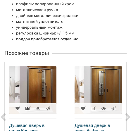
профиль: полированный хром
металлическая ручка
двойные металлические ролики
магнитный уплотнитель
универсальный монтаж
регулровка ширины: +/- 15 мм
поддон приобретается отдельно
Похожие товары
Душевая дверь в
Душевая дверь в
нишу Radaway
нишу Radaway