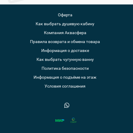
Оферта
Как выбрать душевую кабину
Компания Аквасфера
Правила возврата и обмена товара
Информация о доставке
Как выбрать чугунную ванну
Политика безопасности
Информация о подъёме на этаж
Условия соглашения