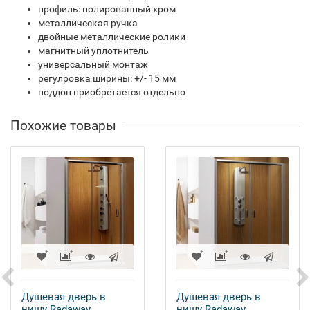
профиль: полированный хром
металлическая ручка
двойные металлические ролики
магнитный уплотнитель
универсальный монтаж
регулровка ширины: +/- 15 мм
поддон приобретается отдельно
Похожие товары
Душевая дверь в
Душевая дверь в
нишу Radaway
нишу Radaway