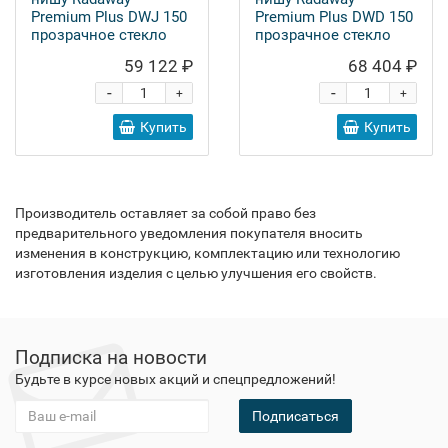
Premium Plus DWJ 150
Premium Plus DWD 150
прозрачное стекло
прозрачное стекло
59 122 ₽
68 404 ₽
-
-
+
+
Купить
Купить
Производитель оставляет за собой право без
предварительного уведомления покупателя вносить
изменения в конструкцию, комплектацию или технологию
изготовления изделия с целью улучшения его свойств.
Подписка на новости
Будьте в курсе новых акций и спецпредложений!
Подписаться