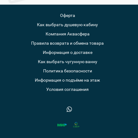
Оферта
Как выбрать душевую кабину
Компания Аквасфера
Правила возврата и обмена товара
Информация о доставке
Как выбрать чугунную ванну
Политика безопасности
Информация о подъёме на этаж
Условия соглашения