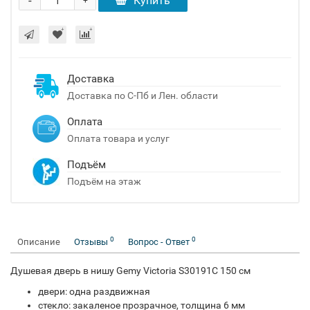
-
Купить
+
Доставка
Доставка по С-Пб и Лен. области
Оплата
Оплата товара и услуг
Подъём
Подъём на этаж
0
0
Описание
Отзывы
Вопрос - Ответ
Душевая дверь в нишу Gemy Victoria S30191C 150 см
двери: одна раздвижная
стекло: закаленое прозрачное, толщина 6 мм