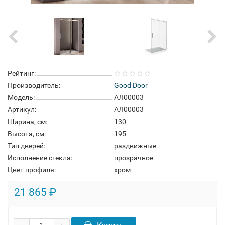
Рейтинг:
Производитель:
Good Door
Модель:
АЛ00003
Артикул:
АЛ00003
Ширина, см:
130
Высота, см:
195
Тип дверей:
раздвижные
Исполнение стекла:
прозрачное
Цвет профиля:
хром
21 865 ₽