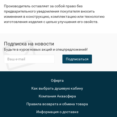
Производитель оставляет за собой право без
предварительного уведомления покупателя вносить
изменения в конструкцию, комплектацию или технологию
изготовления изделия с целью улучшения его свойств.
Подписка на новости
Будьте в курсе новых акций и спецпредложений!
Подписаться
Оферта
Как выбрать душевую кабину
Компания Аквасфера
Правила возврата и обмена товара
Информация о доставке