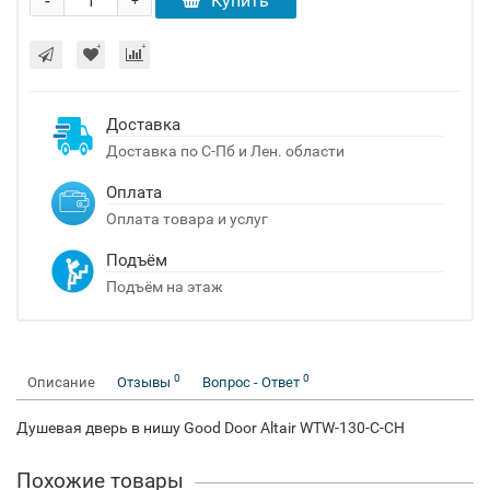
-
Купить
+
Доставка
Доставка по С-Пб и Лен. области
Оплата
Оплата товара и услуг
Подъём
Подъём на этаж
0
0
Описание
Отзывы
Вопрос - Ответ
Душевая дверь в нишу Good Door Altair WTW-130-C-CH
Похожие товары