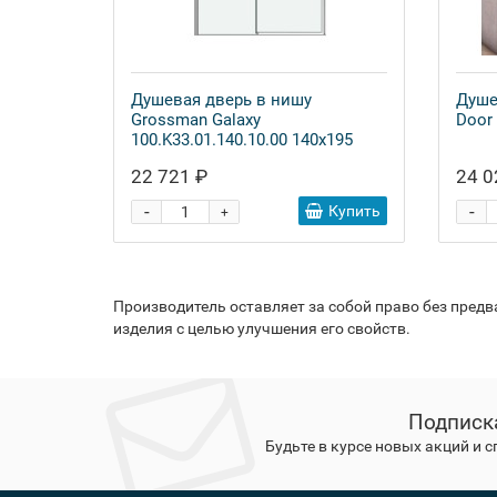
Душевая дверь в нишу
Душе
Grossman Galaxy
Door
100.K33.01.140.10.00 140x195
22 721 ₽
24 0
-
-
Купить
+
Производитель оставляет за собой право без пред
изделия с целью улучшения его свойств.
Подписк
Будьте в курсе новых акций и 