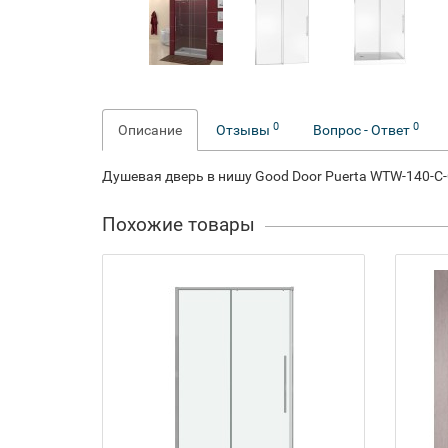
0
0
Описание
Отзывы
Вопрос - Ответ
Душевая дверь в нишу Good Door Puerta WTW-140-C
Похожие товары