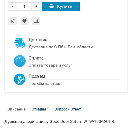
-
Купить
+
Доставка
Доставка по С-Пб и Лен. области
Оплата
Оплата товара и услуг
Подъём
Подъём на этаж
0
0
Описание
Отзывы
Вопрос - Ответ
Душевая дверь в нишу Good Door Saturn WTW-130-C-CH-L