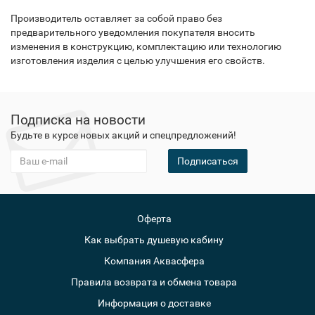
Производитель оставляет за собой право без
предварительного уведомления покупателя вносить
изменения в конструкцию, комплектацию или технологию
изготовления изделия с целью улучшения его свойств.
Подписка на новости
Будьте в курсе новых акций и спецпредложений!
Подписаться
Оферта
Как выбрать душевую кабину
Компания Аквасфера
Правила возврата и обмена товара
Информация о доставке