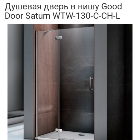
Душевая дверь в нишу Good
Door Saturn WTW-130-C-CH-L