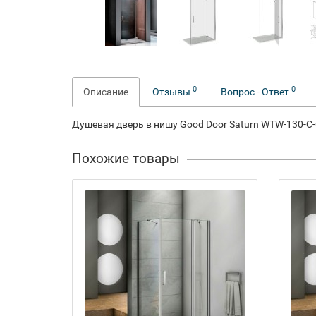
0
0
Описание
Отзывы
Вопрос - Ответ
Душевая дверь в нишу Good Door Saturn WTW-130-C
Похожие товары