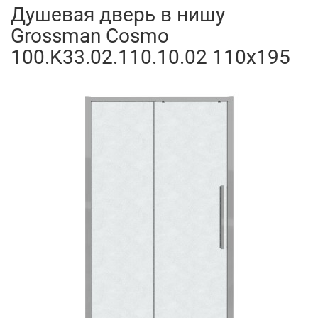
Душевая дверь в нишу
Grossman Cosmo
100.K33.02.110.10.02 110x195