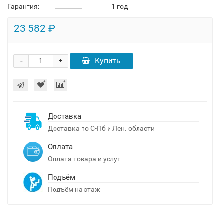
Гарантия:
1 год
23 582 ₽
-
Купить
+
Доставка
Доставка по С-Пб и Лен. области
Оплата
Оплата товара и услуг
Подъём
Подъём на этаж