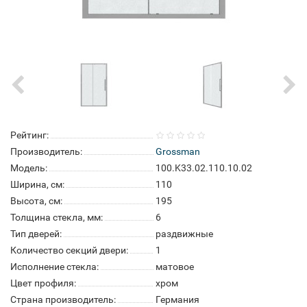
Рейтинг:
Производитель:
Grossman
Модель:
100.K33.02.110.10.02
Ширина, см:
110
Высота, см:
195
Толщина стекла, мм:
6
Тип дверей:
раздвижные
Количество секций двери:
1
Исполнение стекла:
матовое
Цвет профиля:
хром
Страна производитель:
Германия