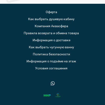
Оферта
Как выбрать душевую кабину
Компания Аквасфера
Правила возврата и обмена товара
Информация о доставке
Как выбрать чугунную ванну
Политика безопасности
Информация о подъёме на этаж
Условия соглашения