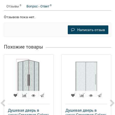
0
0
Отзывы
Вопрос - Ответ
Отзывов пока нет.
Написать отзыв
Похожие товары
Душевая дверь в
Душевая дверь в