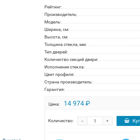
Рейтинг:
Производитель:
Модель:
Ширина, см:
Высота, см:
Толщина стекла, мм:
Тип дверей:
Количество секций двери:
Исполнение стекла:
Цвет профиля:
Страна производитель:
Гарантия:
14 974 ₽
Цена:
-
Ку
Количество:
+