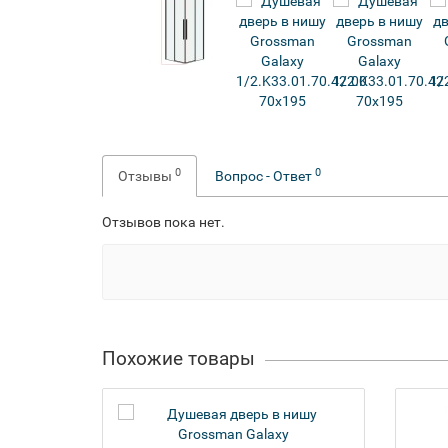
0
0
Отзывы
Вопрос - Ответ
Отзывов пока нет.
Похожие товары