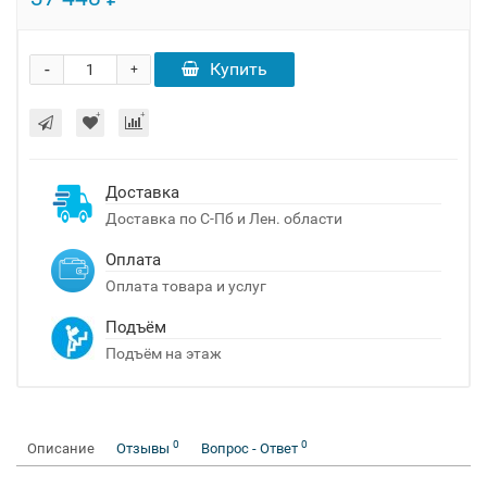
-
Купить
+
Доставка
Доставка по С-Пб и Лен. области
Оплата
Оплата товара и услуг
Подъём
Подъём на этаж
0
0
Описание
Отзывы
Вопрос - Ответ