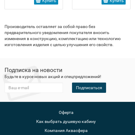
Купить
Купить
Производитель оставляет за собой право без
предварительного уведомления покупателя вносить
изменения в конструкцию, комплектацию или технологию
изготовления изделия с целью улучшения его свойств.
Подписка на новости
Будьте в курсе новых акций и спецпредложений!
Подписаться
Оферта
Как выбрать душевую кабину
Компания Аквасфера